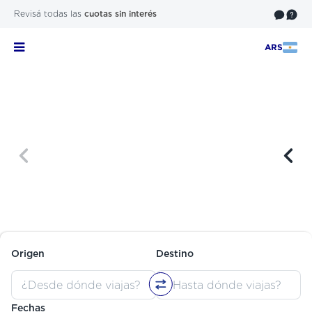
Revisá todas las
cuotas sin interés
ARS
Origen
Destino
Fechas